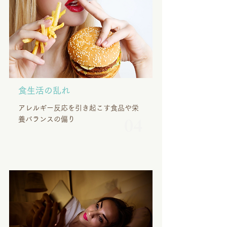
食生活の乱れ
アレルギー反応を引き起こす食品や栄
04
養バランスの偏り