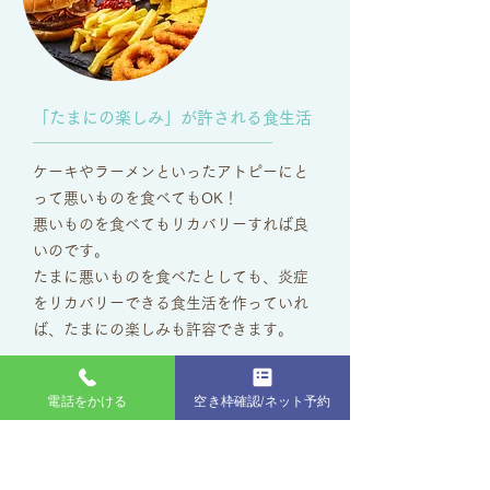
「たまにの楽しみ」が許される食生活
ケーキやラーメンといったアトピーにと
って悪いものを食べてもOK！
悪いものを食べてもリカバリーすれば良
いのです。
たまに悪いものを食べたとしても、炎症
をリカバリーできる食生活を作っていれ
ば、たまにの楽しみも許容できます。
電話をかける
空き枠確認/ネット予約