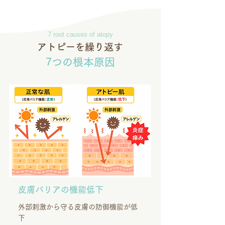
7 root causes of atopy
アトピーを繰り返す
7つの根本原因
皮膚バリアの機能低下
外部刺激から守る皮膚の防御機能が低
下