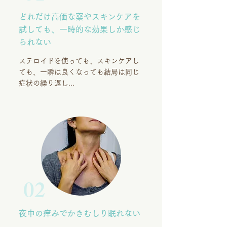
どれだけ高価な薬やスキンケアを
試しても、一時的な効果しか感じ
られない
ステロイドを使っても、スキンケアし
ても、一瞬は良くなっても結局は同じ
症状の繰り返し...
02
夜中の痒みでかきむしり眠れない