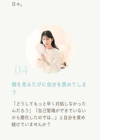
日々。
04
鏡を見るたびに自分を責めてしま
う
「どうしてもっと早く対処しなかった
んだろう」「自己管理ができていない
から悪化したのでは...」と自分を責め
続けていませんか？