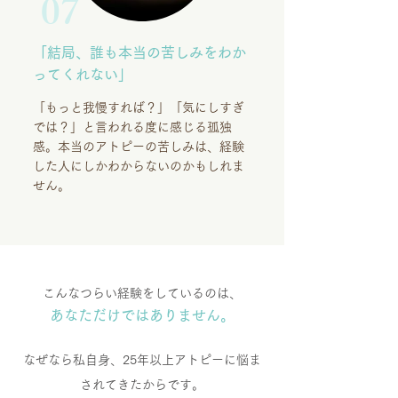
07
「結局、誰も本当の苦しみをわか
ってくれない」
「もっと我慢すれば？」「気にしすぎ
では？」と言われる度に感じる孤独
感。本当のアトピーの苦しみは、経験
した人にしかわからないのかもしれま
せん。
こんなつらい経験をしているのは、
あなただけではありません。
なぜなら私自身、25年以上アトピーに悩ま
されてきたからです。