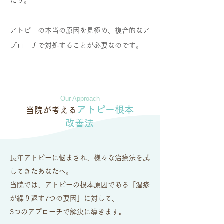
たり。
アトピーの本当の原因を見極め、複合的なア
プローチで対処することが必要なのです。
Our Approach
アトピー根本
当院が考える
改善法
長年アトピーに悩まされ、様々な治療法を試
してきたあなたへ。
当院では、アトピーの根本原因である「湿疹
が繰り返す7つの要因」に対して、
3つのアプローチで解決に導きます。