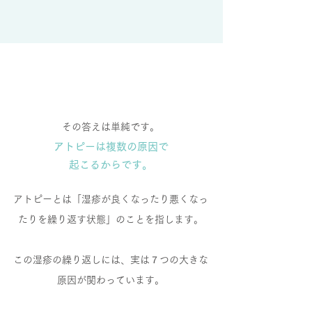
その答えは単純です。
アトピーは複数の原因で
起こるからです。
アトピーとは「湿疹が良くなったり悪くなっ
たりを繰り返す状態」のことを指します。
この湿疹の繰り返しには、実は７つの大きな
原因が関わっています。