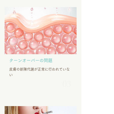
ターンオーバーの問題
皮膚の新陳代謝が正常に行われていな
い
03