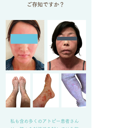
ご存知ですか？
私も含め多くのアトピー患者さん