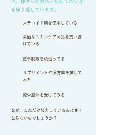
は、様々な対処法を試しては失敗
を繰り返しています。
ステロイド剤を使用している
高価なスキンケア商品を買い続
けている
食事制限を頑張ってる
サプリメントや漢方薬を試して
みた
鍼や整体を受けてみる
なぜ、これだけ努力しているのに良く
ならないのでしょうか？