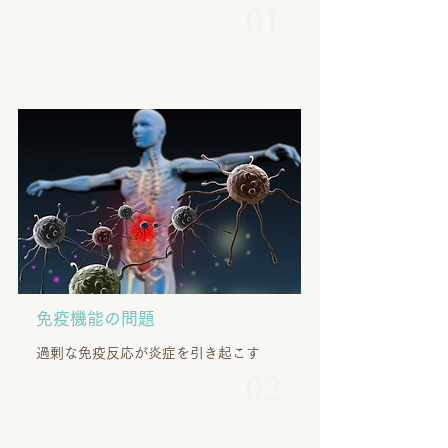
01
免疫機能の問題
過剰な免疫反応が炎症を引き起こす
02